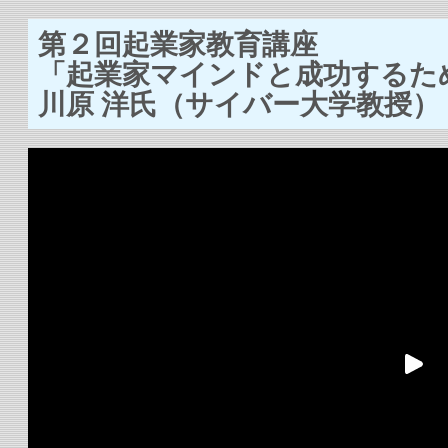
第２回起業家教育講座
「起業家マインドと成功するた
川原 洋氏（サイバー大学教授）