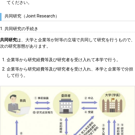
てください。
共同研究（Joint Research）
1. 共同研究の手続き
共同研究
は、大学と企業等が対等の立場で共同して研究を行うもので、
次の研究形態があります。
企業等から研究経費等及び研究者を受け入れて本学で行う。
企業等から研究経費等及び研究者を受け入れ、本学と企業等で分担
して行う。