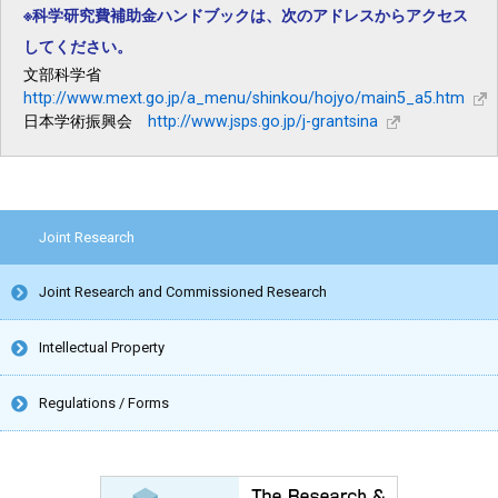
※科学研究費補助金ハンドブックは、次のアドレスからアクセス
してください。
文部科学省
http://www.mext.go.jp/a_menu/shinkou/hojyo/main5_a5.htm
日本学術振興会
http://www.jsps.go.jp/j-grantsina
Joint Research
Joint Research and Commissioned Research
Intellectual Property
Regulations / Forms