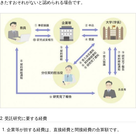
きたすおそれがないと認められる場合です。
2. 受託研究に要する経費
企業等が担する経費は、直接経費と間接経費の合算額です。