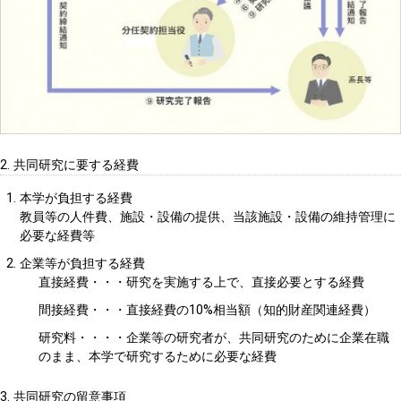
2. 共同研究に要する経費
本学が負担する経費
教員等の人件費、施設・設備の提供、当該施設・設備の維持管理に
必要な経費等
企業等が負担する経費
直接経費・・・
研究を実施する上で、直接必要とする経費
間接経費・・・
直接経費の10%相当額（知的財産関連経費）
研究料・・・・
企業等の研究者が、共同研究のために企業在職
のまま、本学で研究するために必要な経費
3. 共同研究の留意事項