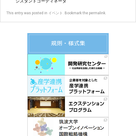
シスタントコーディネータ
This entry was posted in
イベント
. Bookmark the
permalink
.