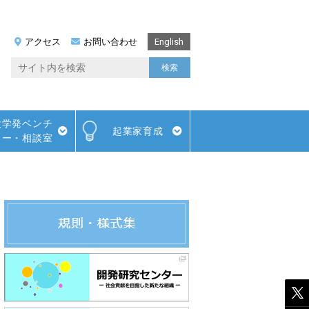
アクセス
お問い合わせ
English
大学発ベンチ
起業家育成
ャー・相談室