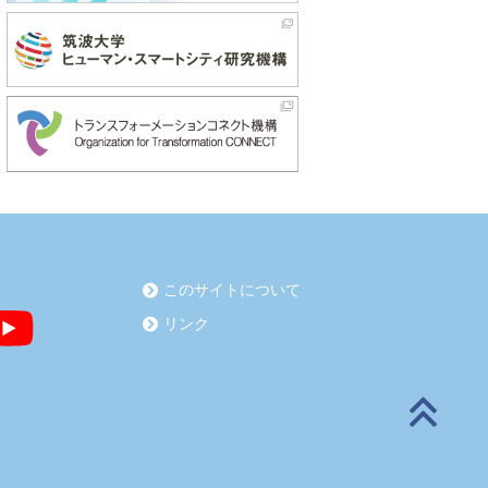
このサイトについて
リンク