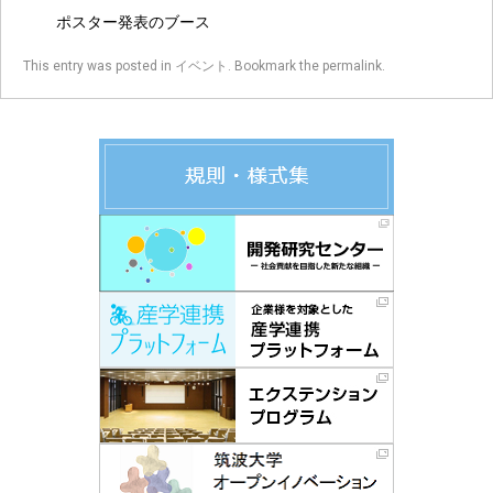
ポスター発表のブース
This entry was posted in
イベント
. Bookmark the
permalink
.