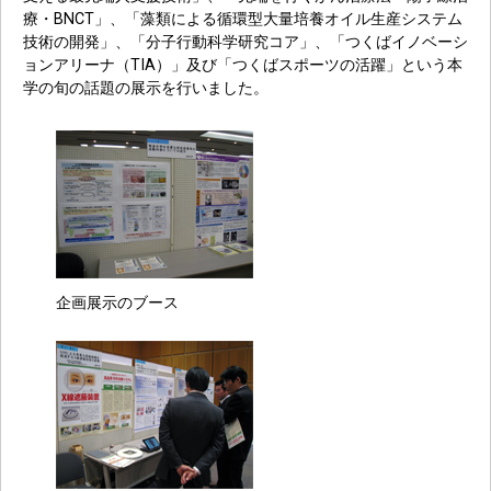
療・BNCT」、「藻類による循環型大量培養オイル生産システム
技術の開発」、「分子行動科学研究コア」、「つくばイノベーシ
ョンアリーナ（TIA）」及び「つくばスポーツの活躍」という本
学の旬の話題の展示を行いました。
企画展示のブース