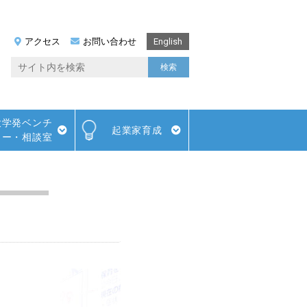
アクセス
お問い合わせ
English
大学発ベンチ
起業家育成
ャー・相談室