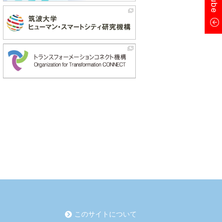
このサイトについて