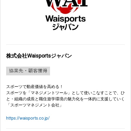
株式会社Waisportsジャパン
スポーツで動産価値を高める！
スポーツを「マネジメントツール」として使いこなすことで、ひ
と・組織の成長と職住遊学環境の魅力化を一体的に支援していく
「スポーツマネジメント会社」
https://waisports.co.jp/