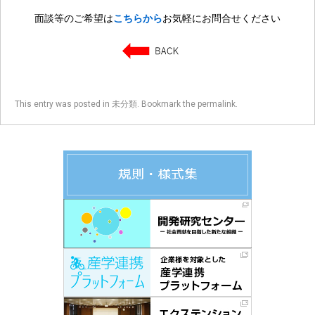
面談等のご希望は
こちらから
お気軽にお問合せください
This entry was posted in
未分類
. Bookmark the
permalink
.