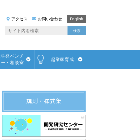
アクセス
お問い合わせ
English
大学発ベンチ
起業家育成
ャー・相談室