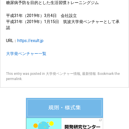
糖尿病予防を目的とした生活習慣トレーニングジム
平成31年（2019年）3月4日 会社設立
平成31年（2019年）1月15日 筑波大学発ベンチャーとして承
認
URL：
https://exult.jp
大学発ベンチャー一覧
This entry was posted in
大学発ベンチャー情報
,
最新情報
. Bookmark the
permalink
.