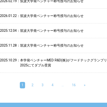
2026.02.19
筑波大学発ベンチャー称号授与のお知らせ
2026.01.22
筑波大学発ベンチャー称号授与のお知らせ
2025.12.04
筑波大学発ベンチャー称号授与のお知らせ
2025.11.28
筑波大学発ベンチャー称号授与のお知らせ
2025.10.29
本学発ベンチャーMED R&D(株)がフードテックグランプリ
2025にてダブル受賞
1
2
3
4
…
16
»