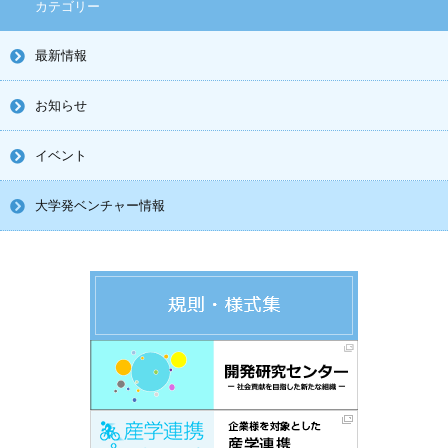
カテゴリー
最新情報
お知らせ
イベント
大学発ベンチャー情報