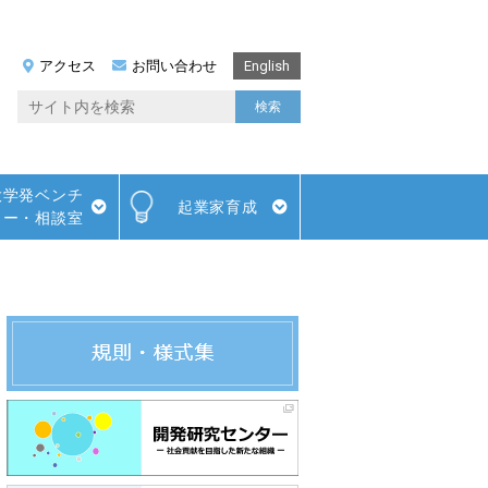
アクセス
お問い合わせ
English
大学発ベンチ
起業家育成
ャー・相談室