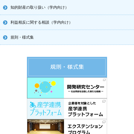
知的財産の取り扱い（学内向け）
利益相反に関する相談（学内向け）
規則・様式集