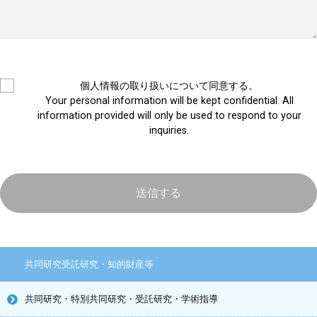
個人情報の取り扱いについて同意する。
Your personal information will be kept confidential. All
information provided will only be used to respond to your
inquiries.
共同研究受託研究・知的財産等
共同研究・特別共同研究・受託研究・学術指導