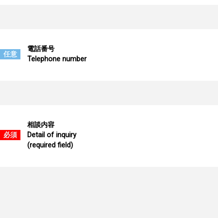
電話番号
任意
Telephone number
相談内容
必須
Detail of inquiry
(required field)