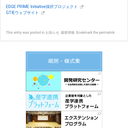
EDGE PRIME Initiative採択プロジェクト
GTIEウェブサイト
This entry was posted in
お知らせ
,
最新情報
. Bookmark the
permalink
.