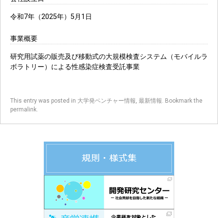
令和7年（2025年）5月1日
事業概要
研究用試薬の販売及び移動式の大規模検査システム（モバイルラ
ボラトリー）による性感染症検査受託事業
This entry was posted in
大学発ベンチャー情報
,
最新情報
. Bookmark the
permalink
.