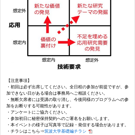
【注意事項】
・初回は必ず出席してください。全日程の参加が前提ですが、参
加できない日がある場合は事務局へご相談ください。
・無断欠席者には受講の取り消し、今後同様のプログラムへの参
加をお断りする可能性があります。
・アンケートにご協力ください。
・参加初日に秘密保持契約へのご署名をお願いします。
・本イベントの様子は写真等で記録・発信する場合があります。
・チラシはこちら⇒
筑波大学基礎編チラシ