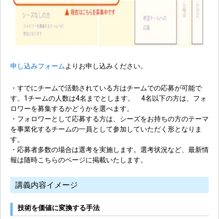
申し込みフォーム
よりお申し込みください。
・すでにチームで活動されている方はチームでの応募が可能で
す。1チームの人数は4名までとします。 4名以下の方は、フォ
ロワーを募集するかどうかを選べます。
・フォロワーとして応募する方は、シーズをお持ちの方のテーマ
を事業化するチームの一員として参加していただく形となりま
す。
・応募者多数の場合は選考を実施します。選考状況など、最新情
報は随時こちらのページに掲載いたします。
講義内容イメージ
技術を価値に変換する手法