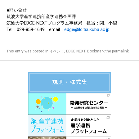
■問い合せ
筑波大学産学連携部産学連携企画課
筑波大学EDGE-NEXTプログラム事務局 担当：関、小沼
Tel 029-859-1649 email：
edge@ilc.tsukuba.ac.jp
This entry was posted in
イベント
,
EDGE NEXT
. Bookmark the
permalink
.