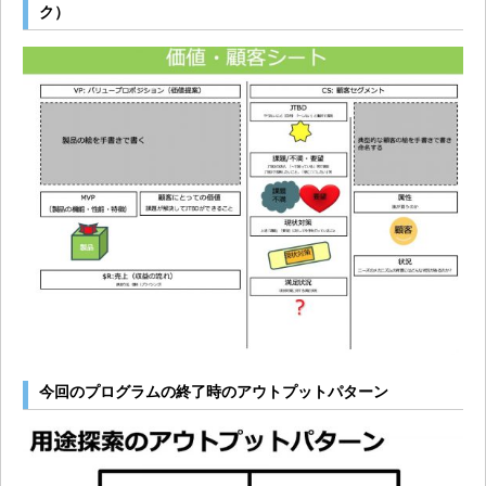
ク）
今回のプログラムの終了時のアウトプットパターン