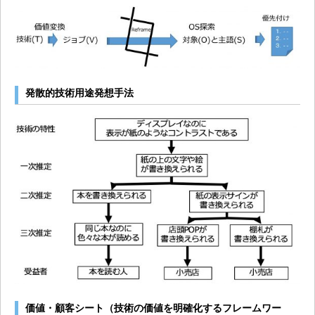
発散的技術用途発想手法
価値・顧客シート（技術の価値を明確化するフレームワー