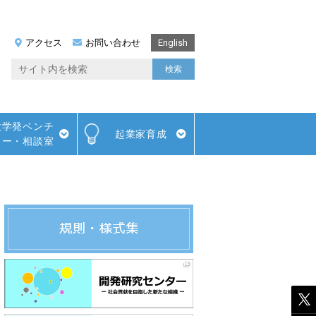
アクセス
お問い合わせ
English
大学発ベンチ
起業家育成
ャー・相談室