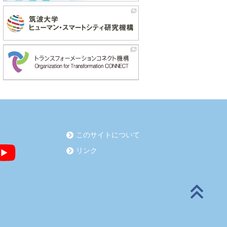
このサイトについて
リンク