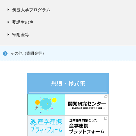
筑波大学プログラム
受講生の声
寄附金等
その他（寄附金等）