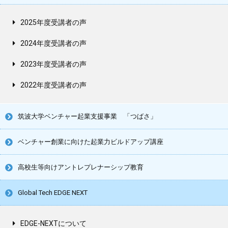
2025年度受講者の声
2024年度受講者の声
2023年度受講者の声
2022年度受講者の声
筑波大学ベンチャー起業支援事業 「つばさ」
ベンチャー創業に向けた起業力ビルドアップ講座
高校生等向けアントレプレナーシップ教育
Global Tech EDGE NEXT
EDGE-NEXTについて