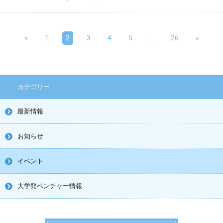
«
1
2
3
4
5
…
26
»
カテゴリー
最新情報
お知らせ
イベント
大学発ベンチャー情報