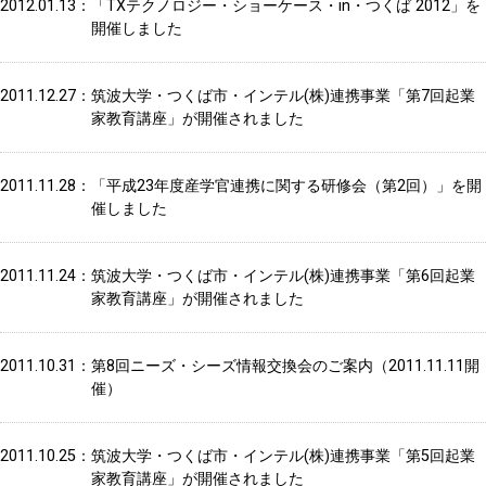
2012.01.13
「TXテクノロジー・ショーケース・in・つくば 2012」を
開催しました
2011.12.27
筑波大学・つくば市・インテル(株)連携事業「第7回起業
家教育講座」が開催されました
2011.11.28
「平成23年度産学官連携に関する研修会（第2回）」を開
催しました
2011.11.24
筑波大学・つくば市・インテル(株)連携事業「第6回起業
家教育講座」が開催されました
2011.10.31
第8回ニーズ・シーズ情報交換会のご案内（2011.11.11開
催）
2011.10.25
筑波大学・つくば市・インテル(株)連携事業「第5回起業
家教育講座」が開催されました