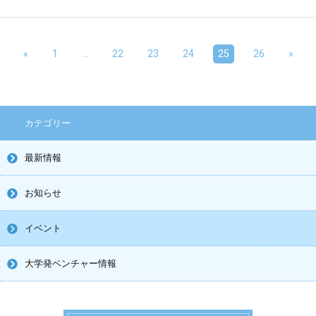
«
1
…
22
23
24
25
26
»
カテゴリー
最新情報
お知らせ
イベント
大学発ベンチャー情報